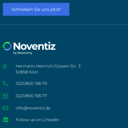
Schreiben Sie uns jetzt!
Hermann-Heinrich-Gossen-Str. 3
50858 Köln
0221/800 158-70
0221/800 158-77
info@noventiz.de
Follow us on LinkedIn