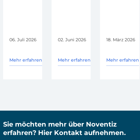
06. Juli 2026
02. Juni 2026
18. März 2026
Mehr erfahren
Mehr erfahren
Mehr erfahren
Sie möchten mehr über Noventiz
erfahren? Hier Kontakt aufnehmen.