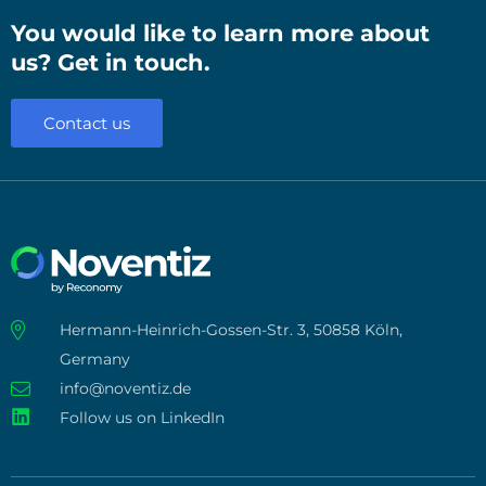
You would like to learn more about
us? Get in touch.
Contact us
Hermann-Heinrich-Gossen-Str. 3, 50858 Köln,
Germany
info@noventiz.de
Follow us on LinkedIn