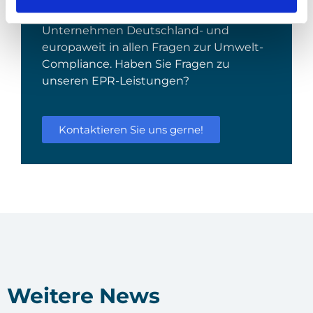
Bei Noventiz unterstützen wir
Unternehmen Deutschland- und
europaweit in allen Fragen zur Umwelt-
Compliance. Haben Sie Fragen zu
unseren EPR-Leistungen?
Kontaktieren Sie uns gerne!
Weitere News