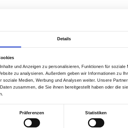
Details
Cookies
nhalte und Anzeigen zu personalisieren, Funktionen für soziale
Website zu analysieren. Außerdem geben wir Informationen zu I
r soziale Medien, Werbung und Analysen weiter. Unsere Partner
 Daten zusammen, die Sie ihnen bereitgestellt haben oder die s
n.
Präferenzen
Statistiken