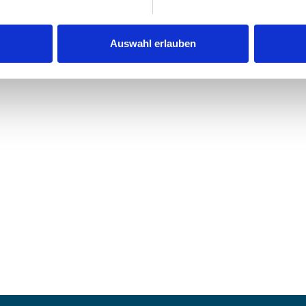
Auswahl erlauben