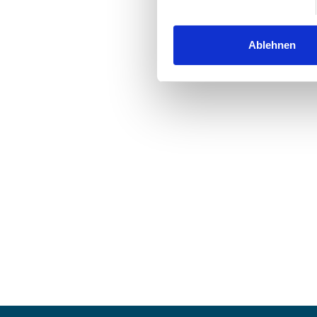
Ablehnen