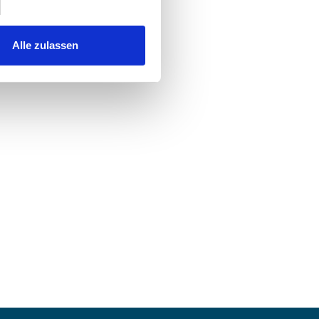
Alle zulassen