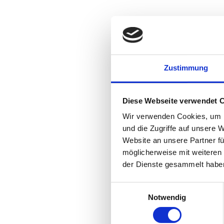
Zustimmung
Diese Webseite verwendet 
Wir verwenden Cookies, um I
und die Zugriffe auf unsere 
Website an unsere Partner fü
möglicherweise mit weiteren
der Dienste gesammelt habe
Einwilligungsauswahl
Notwendig