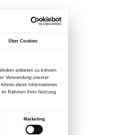
Über Cookies
 Medien anbieten zu können
hrer Verwendung unserer
 führen diese Informationen
ie im Rahmen Ihrer Nutzung
Marketing