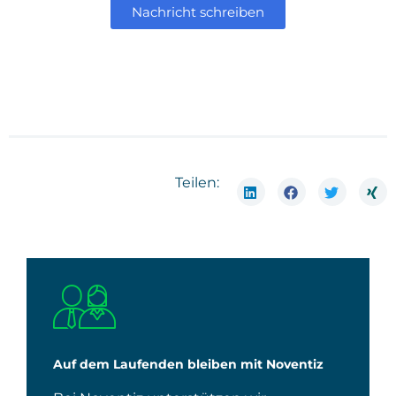
Nach­richt schrei­ben
Teilen:
Auf dem Laufenden bleiben mit Noventiz