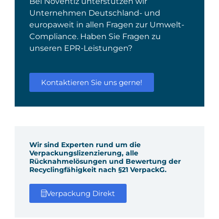
Bei Noventiz unterstützen wir
Unternehmen Deutschland- und
europaweit in allen Fragen zur Umwelt-
Compliance. Haben Sie Fragen zu
unseren EPR-Leistungen?
Kontaktieren Sie uns gerne!
Wir sind Experten rund um die
Verpackungslizenzierung, alle
Rücknahmelösungen und Bewertung der
Recyclingfähigkeit nach §21 VerpackG.
Verpackung Direkt