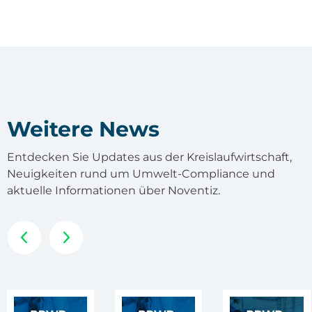
Weitere News
Entdecken Sie Updates aus der Kreislaufwirtschaft,
Neuigkeiten rund um Umwelt-Compliance und
aktuelle Informationen über Noventiz.