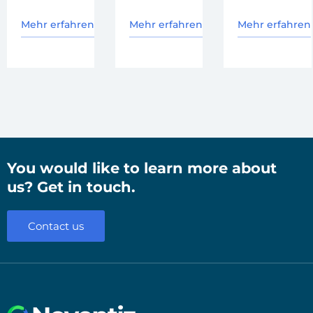
Mehr erfahren
Mehr erfahren
Mehr erfahren
You would like to learn more about
us? Get in touch.
Contact us