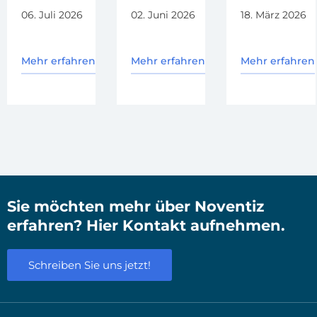
06. Juli 2026
02. Juni 2026
18. März 2026
Mehr erfahren
Mehr erfahren
Mehr erfahren
Sie möchten mehr über Noventiz
erfahren? Hier Kontakt aufnehmen.
Schreiben Sie uns jetzt!